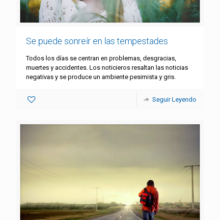
Se puede sonreír en las tempestades
Todos los días se centran en problemas, desgracias,
muertes y accidentes. Los noticieros resaltan las noticias
negativas y se produce un ambiente pesimista y gris.
Seguir Leyendo