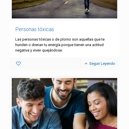
Personas tóxicas
Las personas tóxicas o de plomo son aquellas que te
hunden o drenan tu energía porque tienen una actitud
negativa y viven quejándose.
Seguir Leyendo