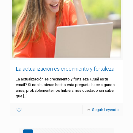
La actualización es crecimiento y fortaleza
La actualización es crecimiento y fortaleza ¿Cuál es tu
email? Si nos hubieran hecho esta pregunta hace algunos
años, probablemente nos hubiéramos quedado sin saber
que
[…]
Seguir Leyendo