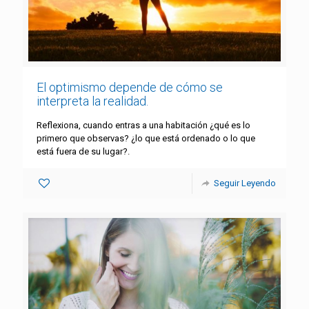
El optimismo depende de cómo se
interpreta la realidad.
Reflexiona, cuando entras a una habitación ¿qué es lo
primero que observas? ¿lo que está ordenado o lo que
está fuera de su lugar?.
Seguir Leyendo