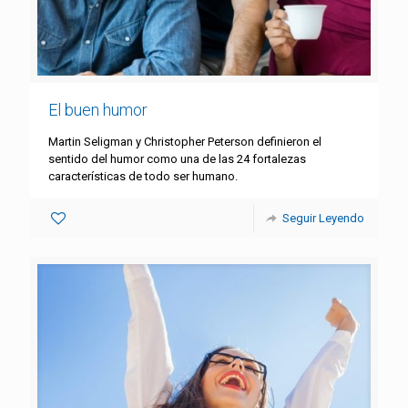
El buen humor
Martin Seligman y Christopher Peterson definieron el
sentido del humor como una de las 24 fortalezas
características de todo ser humano.
Seguir Leyendo