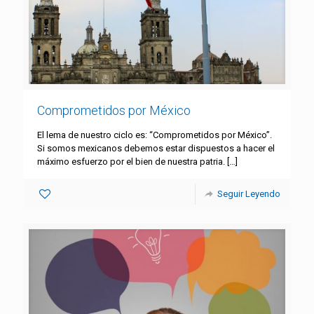
Comprometidos por México
El lema de nuestro ciclo es: “Comprometidos por México”.
Si somos mexicanos debemos estar dispuestos a hacer el
máximo esfuerzo por el bien de nuestra patria.
[…]
Seguir Leyendo