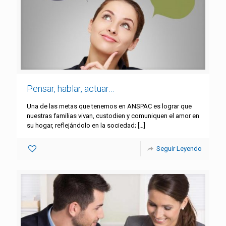
Pensar, hablar, actuar…
Una de las metas que tenemos en ANSPAC es lograr que
nuestras familias vivan, custodien y comuniquen el amor en
su hogar, reflejándolo en la sociedad;
[…]
Seguir Leyendo