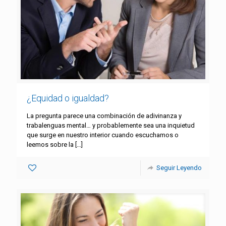
¿Equidad o igualdad?
La pregunta parece una combinación de adivinanza y
trabalenguas mental… y probablemente sea una inquietud
que surge en nuestro interior cuando escuchamos o
leemos sobre la
[…]
Seguir Leyendo