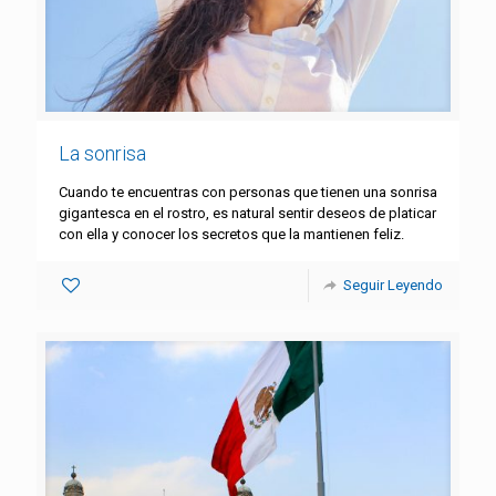
La sonrisa
Cuando te encuentras con personas que tienen una sonrisa
gigantesca en el rostro, es natural sentir deseos de platicar
con ella y conocer los secretos que la mantienen feliz.
Seguir Leyendo