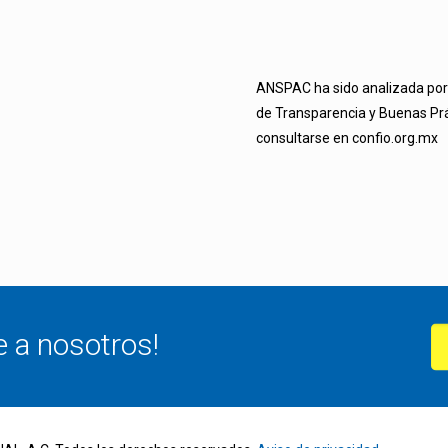
ANSPAC ha sido analizada por 
de Transparencia y Buenas Prá
consultarse en confio.org.mx
e a nosotros!