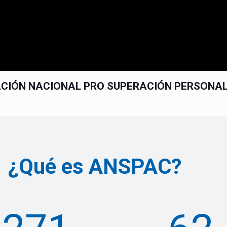
CIÓN NACIONAL PRO SUPERACIÓN PERSONA
¿Qué es ANSPAC?