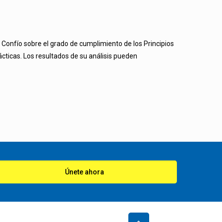
Confío sobre el grado de cumplimiento de los Principios
cticas. Los resultados de su análisis pueden
Únete ahora