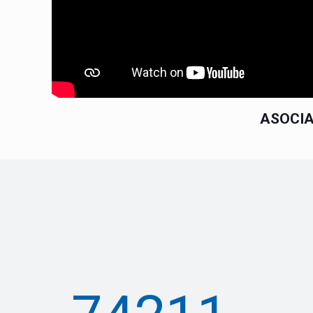
ASOCIA