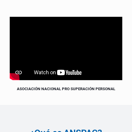
ASOCIACIÓN NACIONAL PRO SUPERACIÓN PERSONAL