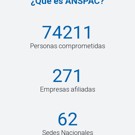
¿Qué es ANSPAC?
74211
Personas comprometidas
271
Empresas afiliadas
62
Sedes Nacionales