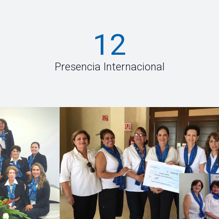
12
Presencia Internacional