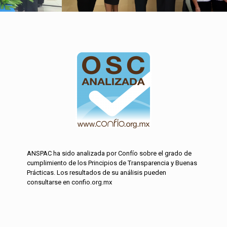
ANSPAC ha sido analizada por Confío sobre el grado de
cumplimiento de los Principios de Transparencia y Buenas
Prácticas. Los resultados de su análisis pueden
consultarse en confio.org.mx