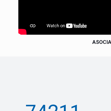
ASOCIA