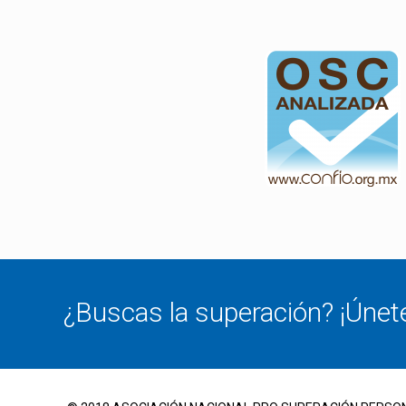
¿Buscas la superación? ¡Únet