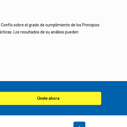
Confío sobre el grado de cumplimiento de los Principios
cticas. Los resultados de su análisis pueden
Únete ahora