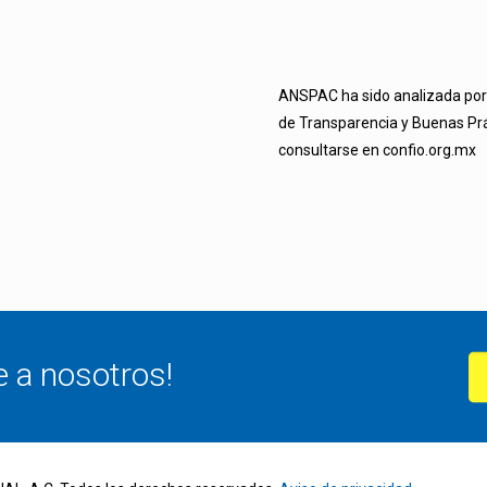
ANSPAC ha sido analizada por 
de Transparencia y Buenas Prá
consultarse en confio.org.mx
e a nosotros!