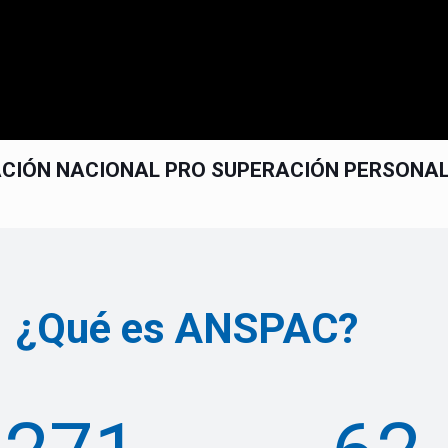
CIÓN NACIONAL PRO SUPERACIÓN PERSONA
¿Qué es ANSPAC?